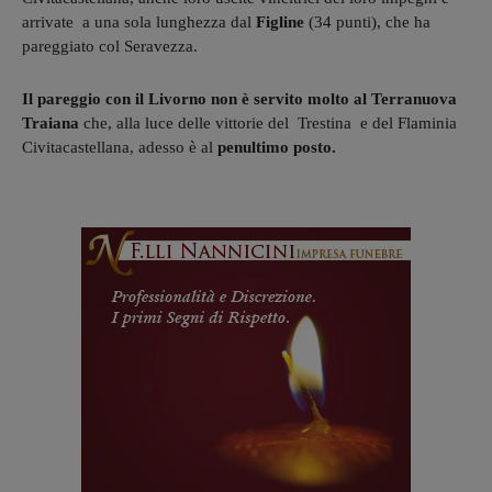
arrivate a una sola lunghezza dal
Figline
(34 punti), che ha
pareggiato col Seravezza.
Il pareggio con il Livorno non è servito molto al Terranuova
Traiana
che, alla luce delle vittorie del Trestina e del Flaminia
Civitacastellana, adesso è al
penultimo posto.