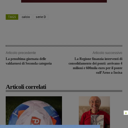
TAGS
calcio
serie D
Articolo precedente
Articolo successivo
La penultima giornata delle
La Regione finanzia interventi di
valdarnesi di Seconda categoria
consolidamento dei ponti: arrivano 4
milioni e 600mila euro per il ponte
sull’Arno a Incisa
Articoli correlati
×