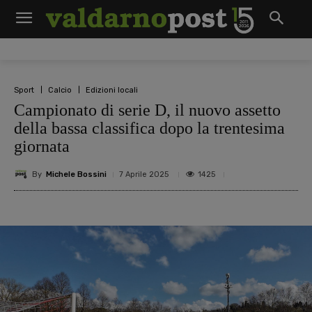
Sport
Calcio
Edizioni locali
Campionato di serie D, il nuovo assetto
della bassa classifica dopo la trentesima
giornata
By
Michele Bossini
1425
7 Aprile 2025