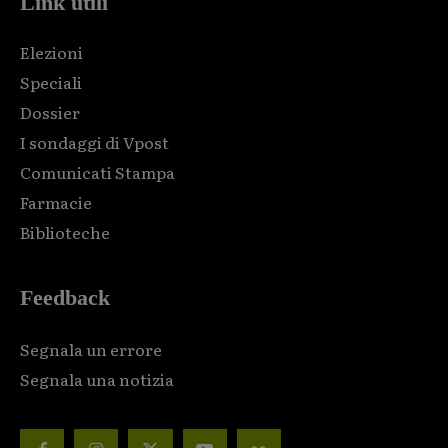
Link utili
Elezioni
Speciali
Dossier
I sondaggi di Vpost
Comunicati Stampa
Farmacie
Biblioteche
Feedback
Segnala un errore
Segnala una notizia