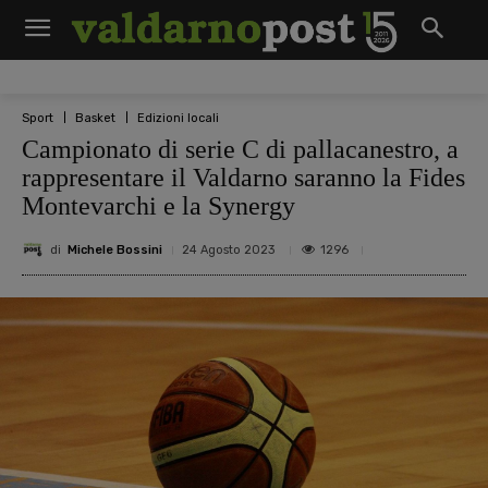
Sport
Basket
Edizioni locali
Campionato di serie C di pallacanestro, a
rappresentare il Valdarno saranno la Fides
Montevarchi e la Synergy
di
Michele Bossini
1296
24 Agosto 2023