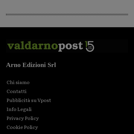
Arno Edizioni Srl
Chi siamo
Contatti
Pubblicità su Vpost
Info Legali
Privacy Policy
Cookie Policy