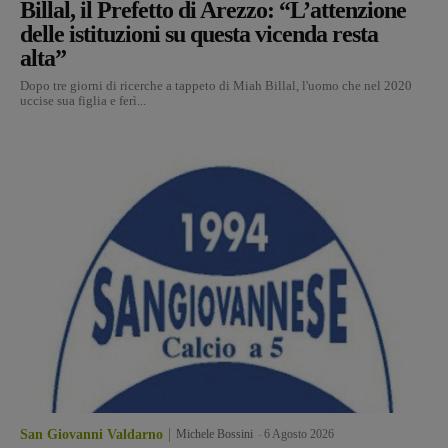
Billal, il Prefetto di Arezzo: “L’attenzione
delle istituzioni su questa vicenda resta
alta”
Dopo tre giorni di ricerche a tappeto di Miah Billal, l'uomo che nel 2020
uccise sua figlia e ferì...
San Giovanni Valdarno
Michele Bossini
-
6 Agosto 2026