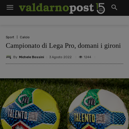
Sport
Calcio
Campionato di Lega Pro, domani i gironi
By
Michele Bossini
1244
3 Agosto 2022