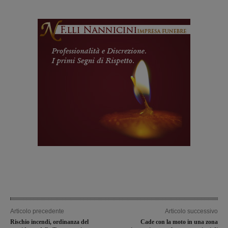
Articolo precedente
Articolo successivo
Rischio incendi, ordinanza del
Cade con la moto in una zona