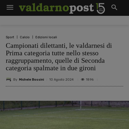
Sport
Calcio
Edizioni locali
Campionati dilettanti, le valdarnesi di
Prima categoria tutte nello stesso
raggruppamento, quelle di Seconda
categoria spalmate in due gironi
By
Michele Bossini
1896
10 Agosto 2024