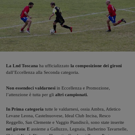
La Lnd Toscana
ha ufficializzato
la composizione dei gironi
dall’Eccellenza alla Seconda categoria.
Non essendoci valdarnesi
in Eccellenza e Promozione,
l’attenzione è tutta per gli
altri campionati.
In Prima categoria
tutte le valdarnesi, ossia Ambra, Atletico
Levane Leona, Castelnuovese, Ideal Club Incisa, Resco
Reggello, San Clemente e Vaggio Piandiscò, sono state inserite
nel girone E
assieme a Galluzzo, Legnaia, Barberino Tavarnelle,