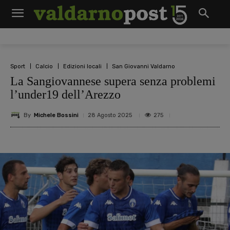
Sport
Calcio
Edizioni locali
San Giovanni Valdarno
La Sangiovannese supera senza problemi
l’under19 dell’Arezzo
By
Michele Bossini
275
28 Agosto 2025