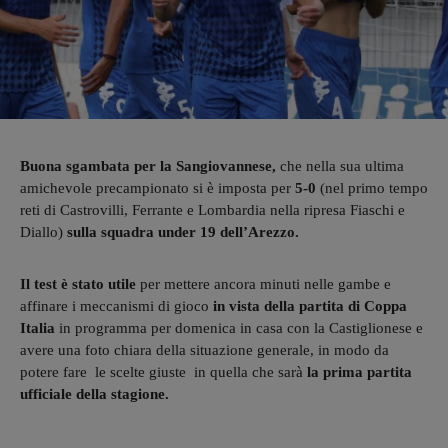
Buona sgambata per la Sangiovannese,
che nella sua ultima
amichevole precampionato si è imposta per
5-0
(nel primo tempo
reti di Castrovilli, Ferrante e Lombardia nella ripresa Fiaschi e
Diallo)
sulla squadra under 19 dell’Arezzo.
Il test
è stato utile
per mettere ancora minuti nelle gambe e
affinare i meccanismi di gioco
in vista della partita di Coppa
Italia
in programma per domenica in casa con la Castiglionese e
avere una foto chiara della situazione generale, in modo da
potere fare le scelte giuste in quella che sarà
la prima partita
ufficiale della stagione.