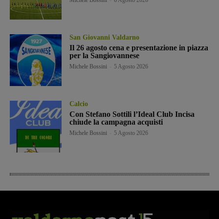
San Giovanni Valdarno
Il 26 agosto cena e presentazione in piazza
per la Sangiovannese
Michele Bossini
-
5 Agosto 2026
Calcio
Con Stefano Sottili l’Ideal Club Incisa
chiude la campagna acquisti
Michele Bossini
-
5 Agosto 2026