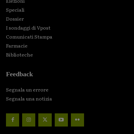
Elezioni
Speciali
Dossier
I sondaggi di Vpost
Comunicati Stampa
Farmacie
Biblioteche
Feedback
Segnala un errore
Segnala una notizia