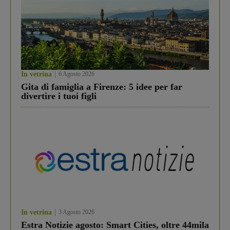
In vetrina
6 Agosto 2026
Gita di famiglia a Firenze: 5 idee per far
divertire i tuoi figli
In vetrina
3 Agosto 2026
Estra Notizie agosto: Smart Cities, oltre 44mila