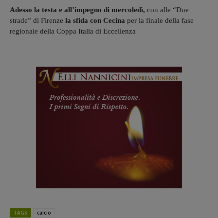
Adesso la testa e all’impegno di mercoledì,
con alle “Due
strade” di Firenze
la sfida con Cecina
per la finale della fase
regionale della Coppa Italia di Eccellenza
TAGS
calcio