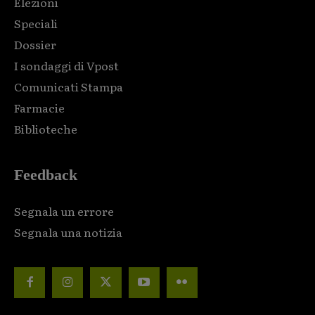
Elezioni
Speciali
Dossier
I sondaggi di Vpost
Comunicati Stampa
Farmacie
Biblioteche
Feedback
Segnala un errore
Segnala una notizia