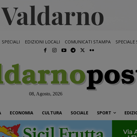
SPECIALI
EDIZIONI LOCALI
COMUNICATI STAMPA
SPECIALE
08, Agosto, 2026
À
ECONOMIA
CULTURA
SOCIALE
SPORT
EDIZI