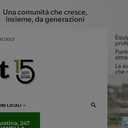
 SCUOLE
ONI LOCALI