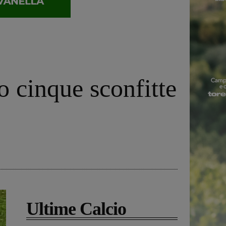
o cinque sconfitte
Ultime Calcio