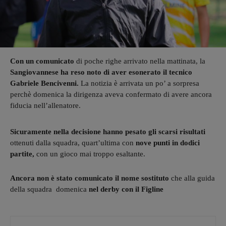
Con un comunicato
di poche righe arrivato nella mattinata, la
Sangiovannese ha reso noto di aver esonerato il tecnico
Gabriele Bencivenni.
La notizia è arrivata un po’ a sorpresa
perchè domenica la dirigenza aveva confermato di avere ancora
fiducia nell’allenatore.
Sicuramente nella decisione hanno pesato gli scarsi risultati
ottenuti dalla squadra, quart’ultima con
nove punti in dodici
partite,
con un gioco mai troppo esaltante.
Ancora non è stato comunicato il nome sostituto
che alla guida
della squadra domenica
nel derby con il Figline