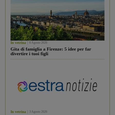
In vetrina
6 Agosto 2026
Gita di famiglia a Firenze: 5 idee per far
divertire i tuoi figli
In vetrina
3 Agosto 2026