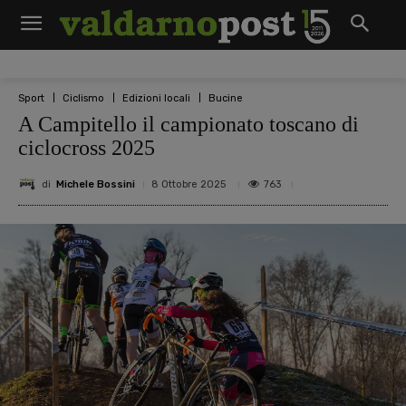
Sport
Ciclismo
Edizioni locali
Bucine
A Campitello il campionato toscano di
ciclocross 2025
di
Michele Bossini
763
8 Ottobre 2025