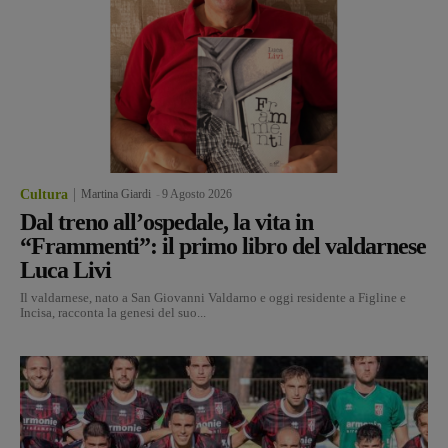
Cultura
Martina Giardi
-
9 Agosto 2026
Dal treno all’ospedale, la vita in
“Frammenti”: il primo libro del valdarnese
Luca Livi
Il valdarnese, nato a San Giovanni Valdarno e oggi residente a Figline e
Incisa, racconta la genesi del suo...