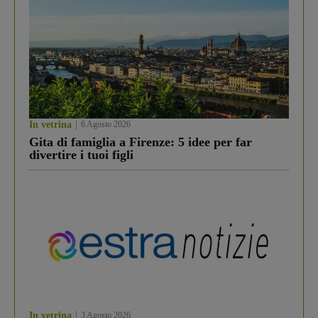
In vetrina
6 Agosto 2026
Gita di famiglia a Firenze: 5 idee per far
divertire i tuoi figli
In vetrina
3 Agosto 2026