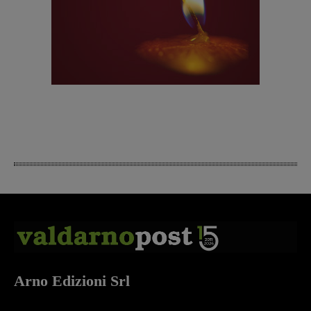
Arno Edizioni Srl