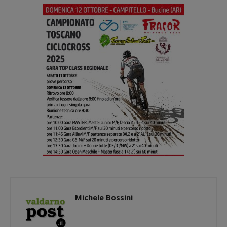
Michele Bossini