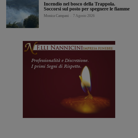
Incendio nel bosco della Trappola.
Soccorsi sul posto per spegnere le fiamme
Monica Campani
-
7 Agosto 2026