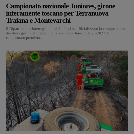
Campionato nazionale Juniores, girone
interamente toscano per Terranuova
Traiana e Montevarchi
Il Dipartimento Interregionale delle Lnd ha ufficializzato la composizione
dei dieci gironi del campionato nazionale Juniore 2026-2027, Il
campionato prenderà...