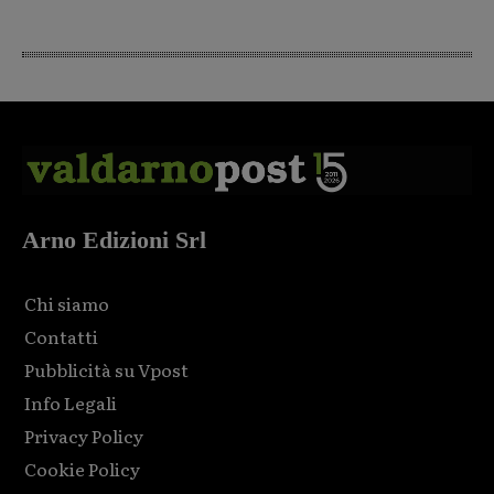
Arno Edizioni Srl
Chi siamo
Contatti
Pubblicità su Vpost
Info Legali
Privacy Policy
Cookie Policy