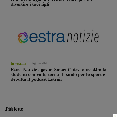
divertire i tuoi figli
In vetrina
3 Agosto 2026
Estra Notizie agosto: Smart Cities, oltre 44mila
studenti coinvolti, torna il bando per lo sport e
debutta il podcast Estrair
Più lette
×