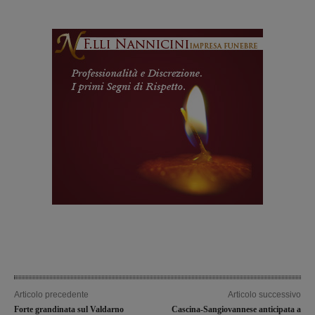
Articolo precedente
Articolo successivo
Forte grandinata sul Valdarno
Cascina-Sangiovannese anticipata a