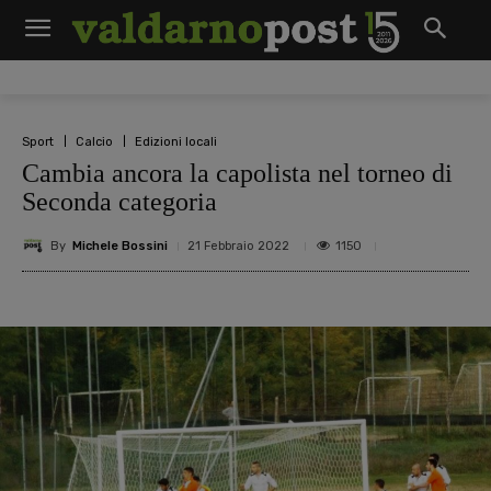
Sport
Calcio
Edizioni locali
Cambia ancora la capolista nel torneo di
Seconda categoria
By
Michele Bossini
1150
21 Febbraio 2022