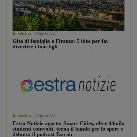
In vetrina
6 Agosto 2026
Gita di famiglia a Firenze: 5 idee per far
divertire i tuoi figli
In vetrina
3 Agosto 2026
Estra Notizie agosto: Smart Cities, oltre 44mila
studenti coinvolti, torna il bando per lo sport e
debutta il podcast Estrair