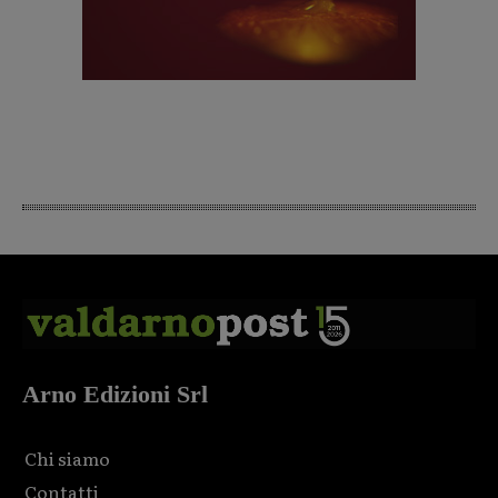
Arno Edizioni Srl
Chi siamo
Contatti