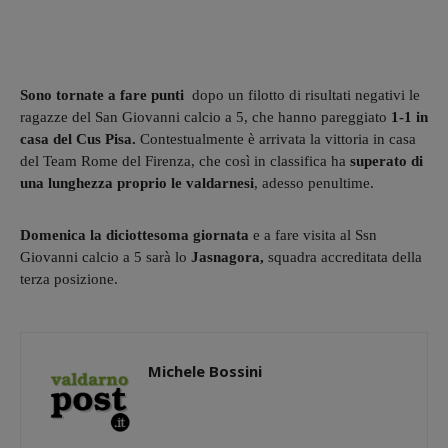
Sono tornate a fare punti
dopo un filotto di risultati negativi le
ragazze del San Giovanni calcio a 5, che hanno pareggiato
1-1 in
casa del Cus Pisa.
Contestualmente è arrivata la vittoria in casa
del Team Rome del Firenza, che così in classifica ha
superato di
una lunghezza proprio le valdarnesi
, adesso penultime.
Domenica la diciottesoma giornata
e a fare visita al Ssn
Giovanni calcio a 5 sarà lo
Jasnagora,
squadra accreditata della
terza posizione.
Michele Bossini