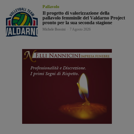
Pallavolo
Il progetto di valorizzazione della
pallavolo femminile del Valdarno Project
pronto per la sua seconda stagione
Michele Bossini
-
7 Agosto 2026