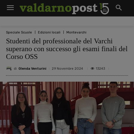
Speciale Scuole
Edizioni locali
Montevarchi
Studenti del professionale del Varchi
superano con successo gli esami finali del
Corso OSS
di
Glenda Venturini
13243
29 Novembre 2024