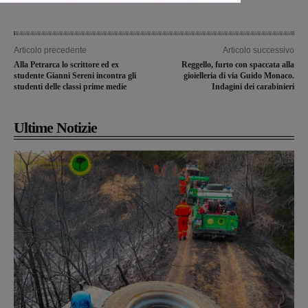
Articolo precedente
Articolo successivo
Alla Petrarca lo scrittore ed ex
Reggello, furto con spaccata alla
studente Gianni Sereni incontra gli
gioielleria di via Guido Monaco.
studenti delle classi prime medie
Indagini dei carabinieri
Ultime Notizie