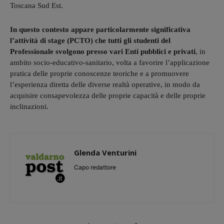
Toscana Sud Est.
In questo contesto appare particolarmente significativa
l’attività di stage (PCTO) che tutti gli studenti del
Professionale svolgono presso vari Enti pubblici e privati
, in
ambito socio-educativo-sanitario, volta a favorire l’applicazione
pratica delle proprie conoscenze teoriche e a promuovere
l’esperienza diretta delle diverse realtà operative, in modo da
acquisire consapevolezza delle proprie capacità e delle proprie
inclinazioni.
Glenda Venturini
Capo redattore