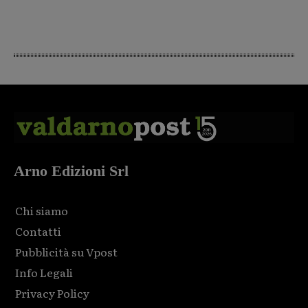
Arno Edizioni Srl
Chi siamo
Contatti
Pubblicità su Vpost
Info Legali
Privacy Policy