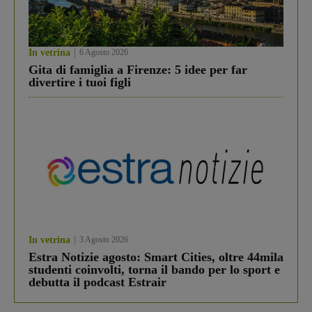
In vetrina
6 Agosto 2026
Gita di famiglia a Firenze: 5 idee per far
divertire i tuoi figli
In vetrina
3 Agosto 2026
Estra Notizie agosto: Smart Cities, oltre 44mila
studenti coinvolti, torna il bando per lo sport e
debutta il podcast Estrair