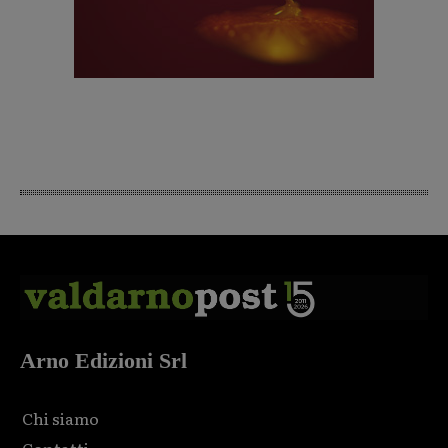
Arno Edizioni Srl
Chi siamo