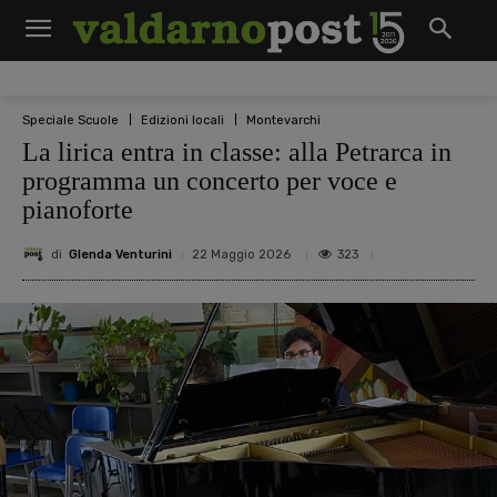
Speciale Scuole
Edizioni locali
Montevarchi
La lirica entra in classe: alla Petrarca in
programma un concerto per voce e
pianoforte
di
Glenda Venturini
323
22 Maggio 2026