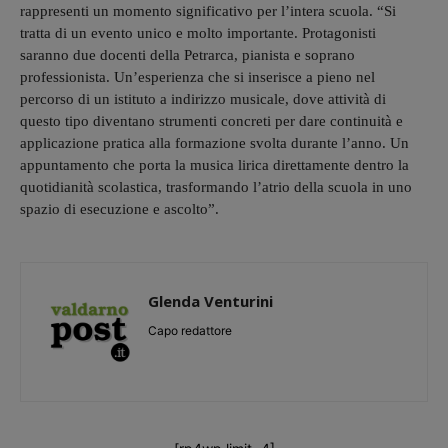
rappresenti un momento significativo per l’intera scuola. “Si
tratta di un evento unico e molto importante. Protagonisti
saranno due docenti della Petrarca, pianista e soprano
professionista. Un’esperienza che si inserisce a pieno nel
percorso di un istituto a indirizzo musicale, dove attività di
questo tipo diventano strumenti concreti per dare continuità e
applicazione pratica alla formazione svolta durante l’anno. Un
appuntamento che porta la musica lirica direttamente dentro la
quotidianità scolastica, trasformando l’atrio della scuola in uno
spazio di esecuzione e ascolto”.
Glenda Venturini
Capo redattore