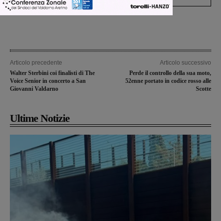
Articolo precedente
Articolo successivo
Walter Sterbini coi finalisti di The
Perde il controllo della sua moto,
Voice Senior in concerto a San
52enne portato in codice rosso alle
Giovanni Valdarno
Scotte
Ultime Notizie