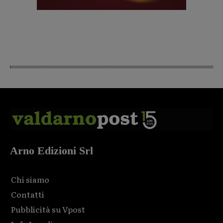
Arno Edizioni Srl
Chi siamo
Contatti
Pubblicità su Vpost