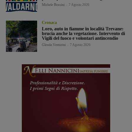
Michele Bossini
-
7 Agosto 2026
Cronaca
Loro, auto in fiamme in località Trevane:
brucia anche la vegetazione. Intervento di
Vigili del fuoco e volontari antincendio
Glenda Venturini
-
7 Agosto 2026