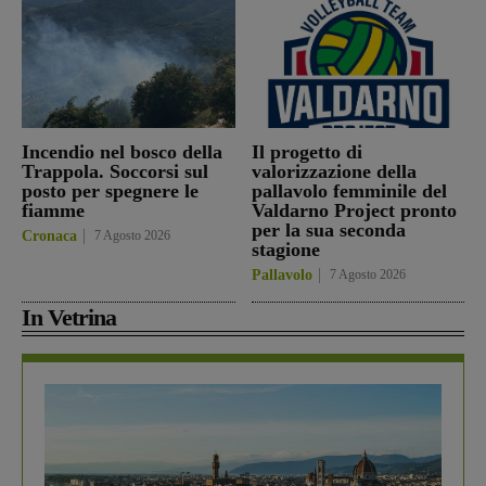
Incendio nel bosco della
Il progetto di
Trappola. Soccorsi sul
valorizzazione della
posto per spegnere le
pallavolo femminile del
fiamme
Valdarno Project pronto
per la sua seconda
Cronaca
7 Agosto 2026
stagione
Pallavolo
7 Agosto 2026
In Vetrina