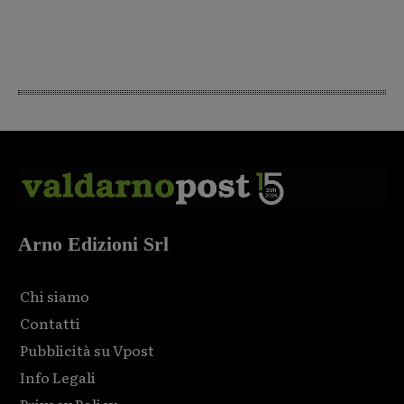
Arno Edizioni Srl
Chi siamo
Contatti
Pubblicità su Vpost
Info Legali