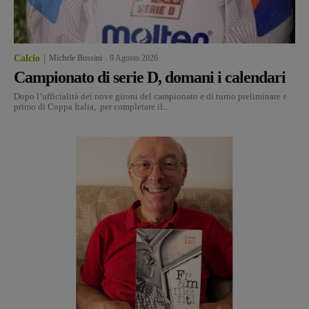
Calcio
Michele Bossini
-
9 Agosto 2026
Campionato di serie D, domani i calendari
Dopo l’ufficialità dei nove gironi del campionato e di turno preliminare e
primo di Coppa Italia, per completare il...