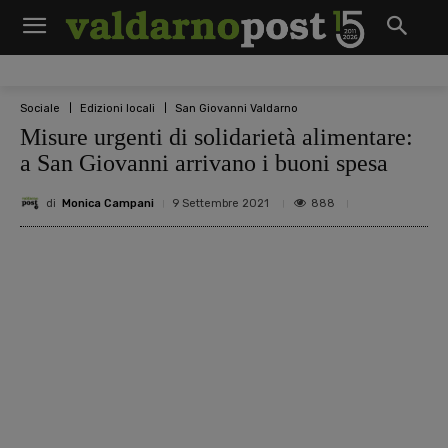
Sociale
Edizioni locali
San Giovanni Valdarno
Misure urgenti di solidarietà alimentare:
a San Giovanni arrivano i buoni spesa
di
Monica Campani
888
9 Settembre 2021