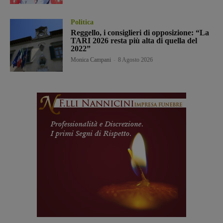
Politica
Reggello, i consiglieri di opposizione: “La
TARI 2026 resta più alta di quella del
2022”
Monica Campani
-
8 Agosto 2026