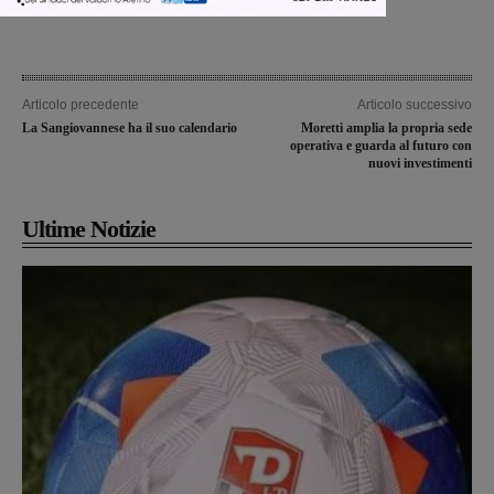
Articolo precedente
Articolo successivo
La Sangiovannese ha il suo calendario
Moretti amplia la propria sede
operativa e guarda al futuro con
nuovi investimenti
Ultime Notizie