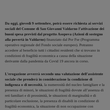
Da oggi, giovedì 9 settembre, potrà essere richiesta ai servizi
sociali del Comune di San Giovanni Valdarno l’attivazione dei
buoni spesa previsti dal progetto Asopova (Azioni di sostegno
alla povertà in Valdarno)
finanziato dal Por Fse (Programma
operativo regionale del Fondo sociale europeo). Potranno
accedere al beneficio tutti i cittadini residenti che si trovano in
condizioni di fragilità economica a causa della situazione
derivante dalla pandemia da Covid 19 ancora in corso.
L’erogazione avverrà secondo una valutazione dell’assistente
sociale che prenderà in considerazione la condizione di
indigenza o di necessità
, la numerosità del nucleo famigliare e la
presenza di minori, le situazioni di fragilità dovute all’assenza di
reti familiari e di prossimità, le situazioni di marginalità e di
particolare esclusione, la presenza di disabili in condizione di
fragilità economica, la situazione di non occupazione con