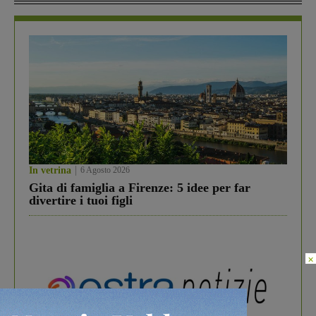
In vetrina
6 Agosto 2026
Gita di famiglia a Firenze: 5 idee per far
divertire i tuoi figli
×