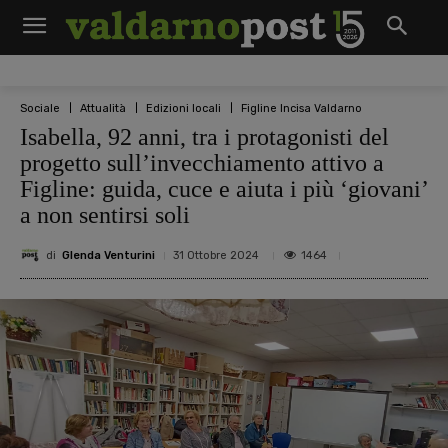
Sociale
Attualità
Edizioni locali
Figline Incisa Valdarno
Isabella, 92 anni, tra i protagonisti del
progetto sull’invecchiamento attivo a
Figline: guida, cuce e aiuta i più ‘giovani’
a non sentirsi soli
di
Glenda Venturini
1464
31 Ottobre 2024