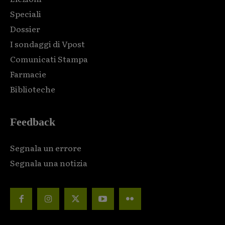
Speciali
Dossier
I sondaggi di Vpost
Comunicati Stampa
Farmacie
Biblioteche
Feedback
Segnala un errore
Segnala una notizia