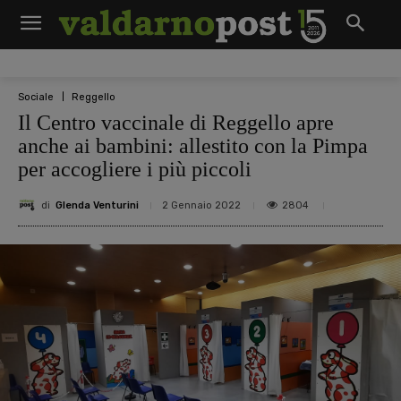
Sociale
Reggello
Il Centro vaccinale di Reggello apre
anche ai bambini: allestito con la Pimpa
per accogliere i più piccoli
di
Glenda Venturini
2804
2 Gennaio 2022