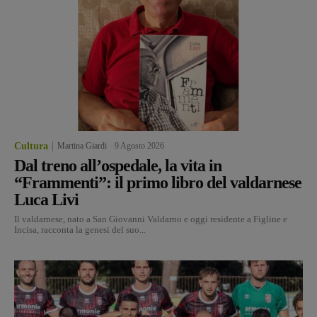
Cultura
Martina Giardi
-
9 Agosto 2026
Dal treno all’ospedale, la vita in
“Frammenti”: il primo libro del valdarnese
Luca Livi
Il valdarnese, nato a San Giovanni Valdarno e oggi residente a Figline e
Incisa, racconta la genesi del suo...