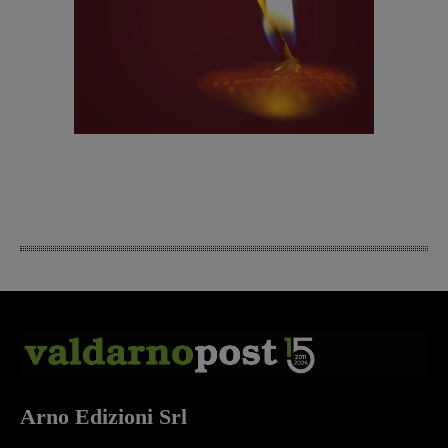
Arno Edizioni Srl