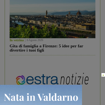
In vetrina
6 Agosto 2026
Gita di famiglia a Firenze: 5 idee per far
divertire i tuoi figli
×
In vetrina
3 Agosto 2026