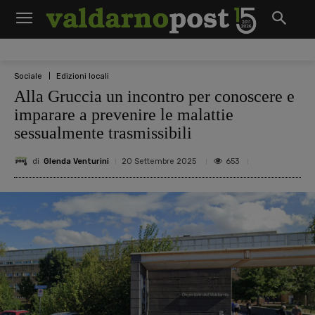
Sociale
Edizioni locali
Alla Gruccia un incontro per conoscere e
imparare a prevenire le malattie
sessualmente trasmissibili
di
Glenda Venturini
653
20 Settembre 2025