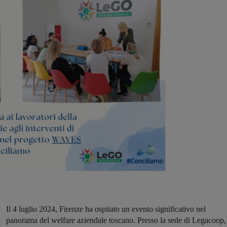
Il 4 luglio 2024, Firenze ha ospitato un evento significativo nel
panorama del welfare aziendale toscano. Presso la sede di Legacoop, 