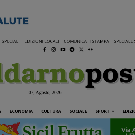
SPECIALI
EDIZIONI LOCALI
COMUNICATI STAMPA
SPECIALE
07, Agosto, 2026
À
ECONOMIA
CULTURA
SOCIALE
SPORT
EDIZI