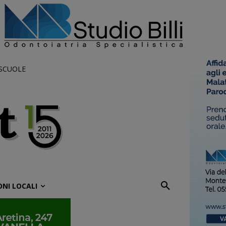
 SCUOLE
ONI LOCALI