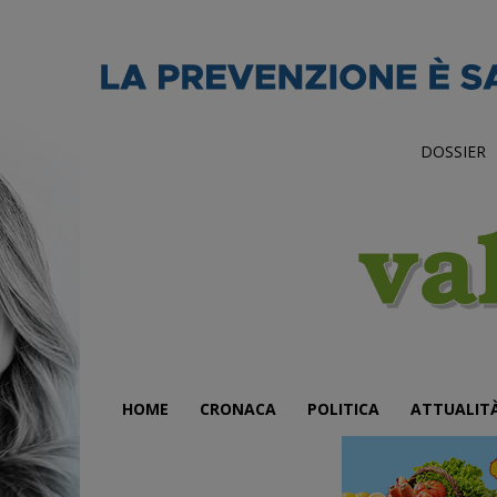
DOSSIER
HOME
CRONACA
POLITICA
ATTUALIT