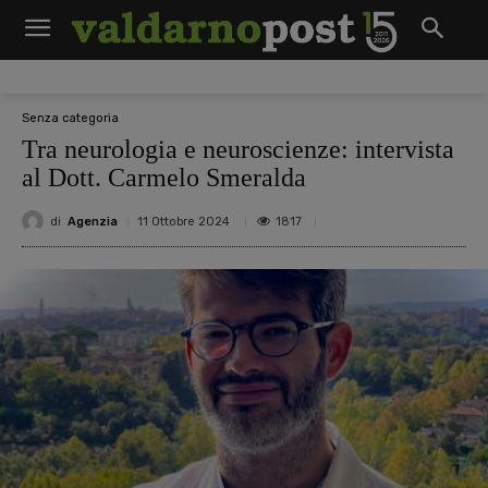
Senza categoria
Tra neurologia e neuroscienze: intervista
al Dott. Carmelo Smeralda
di
Agenzia
1817
11 Ottobre 2024