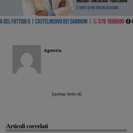
Agenzia
[rp4wp limit=4]
Articoli correlati