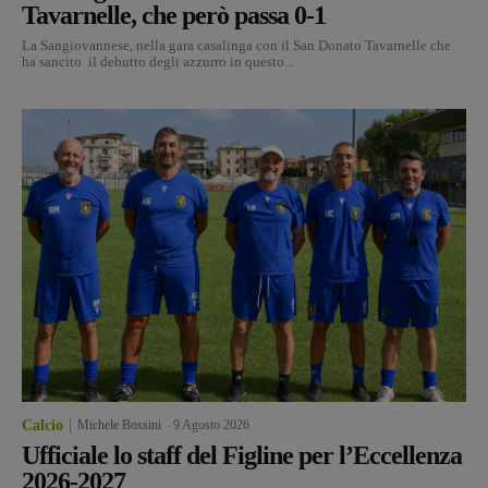
Tavarnelle, che però passa 0-1
La Sangiovannese, nella gara casalinga con il San Donato Tavarnelle che
ha sancito il debutto degli azzurro in questo...
Calcio
Michele Bossini
-
9 Agosto 2026
Ufficiale lo staff del Figline per l’Eccellenza
2026-2027