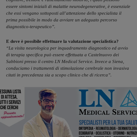
essere sintomi iniziali di malattie neurodegenerative, è essenziale
che essi vengano sottoposti all’attenzione dello specialista il
prima possibile in modo da avviare un adeguato percorso
diagnostico-terapeutico”.
E dove è possibile effettuare la valutazione specialistica?
“La visita neurologica per inquadramento diagnostico ed avvio
di terapia specifica può essere effettuata a Castelnuovo dei
Sabbioni presso il centro LN Medical Service. Invece a Siena,
conduciamo i trattamenti di stimolazione cerebrale non invasiva
citati in precedenza sia a scopo clinico che di ricerca”.