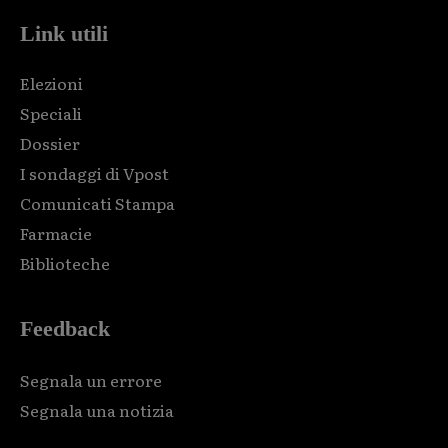
Link utili
Elezioni
Speciali
Dossier
I sondaggi di Vpost
Comunicati Stampa
Farmacie
Biblioteche
Feedback
Segnala un errore
Segnala una notizia