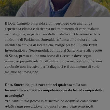
Il Dott. Carmelo Smeralda è un neurologo con una lunga
esperienza clinica e di ricerca nel trattamento di varie malattie
neurologiche, in particolare della malattia di Alzheimer e della
sindrome di Parkinson. Smeralda affianca all’attività clinica,
un’intensa attività di ricerca che svolge presso il Siena Brain
Investigation e Neuromodulation Lab al Santa Maria alle Scotte
di Siena, presso cui ha una borsa di ricerca e dove segue
numerosi progetti relativi all’utilizzo di tecniche di stimolazione
cerebrale non invasiva per la diagnosi e il trattamento di varie
malattie neurologiche.
Dott. Smeralda, può raccontarci qualcosa sulla sua
formazione e sulle sue competenze specifiche nel campo della
neurologia?
“Durante il mio percorso formativo ho acquisito competenze
relative alla prevenzione, diagnosi e cura delle principali