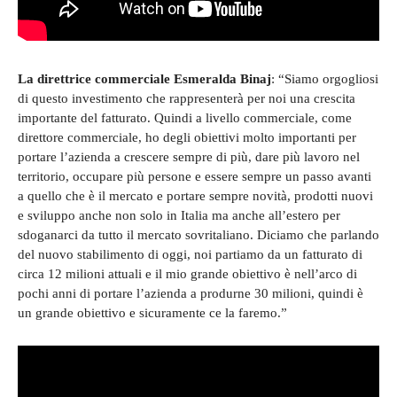
La direttrice commerciale Esmeralda Binaj
: “Siamo orgogliosi
di questo investimento che rappresenterà per noi una crescita
importante del fatturato. Quindi a livello commerciale, come
direttore commerciale, ho degli obiettivi molto importanti per
portare l’azienda a crescere sempre di più, dare più lavoro nel
territorio, occupare più persone e essere sempre un passo avanti
a quello che è il mercato e portare sempre novità, prodotti nuovi
e sviluppo anche non solo in Italia ma anche all’estero per
sdoganarci da tutto il mercato sovritaliano. Diciamo che parlando
del nuovo stabilimento di oggi, noi partiamo da un fatturato di
circa 12 milioni attuali e il mio grande obiettivo è nell’arco di
pochi anni di portare l’azienda a produrne 30 milioni, quindi è
un grande obiettivo e sicuramente ce la faremo.”