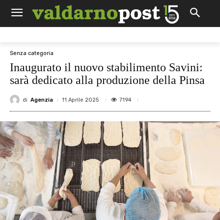
Senza categoria
Inaugurato il nuovo stabilimento Savini:
sarà dedicato alla produzione della Pinsa
di
Agenzia
7194
11 Aprile 2025