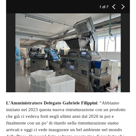
1
di 7
L’Amministratore Delegato Gabriele Filippini
: “Abbiamo
iniziato nel 2023 questa nuova ristrutturazione con un prodotto
che già ci vedeva forti negli ultimi anni dal 2020 in poi e
finalmente con un po’ di ritardo nella ristrutturazione siamo
arrivati e oggi ci vede inaugurare un bel ambiente nel mondo