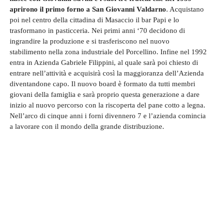
aprirono il primo forno a San Giovanni Valdarno
. Acquistano
poi nel centro della cittadina di Masaccio il bar Papi e lo
trasformano in pasticceria. Nei primi anni ‘70 decidono di
ingrandire la produzione e si trasferiscono nel nuovo
stabilimento nella zona industriale del Porcellino. Infine nel 1992
entra in Azienda Gabriele Filippini, al quale sarà poi chiesto di
entrare nell’attività e acquisirà così la maggioranza dell’Azienda
diventandone capo. Il nuovo board è formato da tutti membri
giovani della famiglia e sarà proprio questa generazione a dare
inizio al nuovo percorso con la riscoperta del pane cotto a legna.
Nell’arco di cinque anni i forni divennero 7 e l’azienda comincia
a lavorare con il mondo della grande distribuzione.