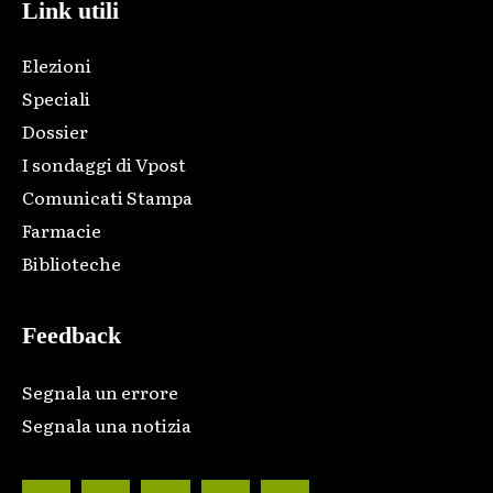
Link utili
Elezioni
Speciali
Dossier
I sondaggi di Vpost
Comunicati Stampa
Farmacie
Biblioteche
Feedback
Segnala un errore
Segnala una notizia