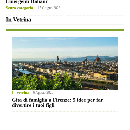
Emergenti Italiani”
Senza categoria
17 Giugno 2026
In Vetrina
In vetrina
6 Agosto 2026
Gita di famiglia a Firenze: 5 idee per far
divertire i tuoi figli