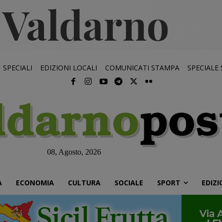
SPECIALI
EDIZIONI LOCALI
COMUNICATI STAMPA
SPECIALE
08, Agosto, 2026
À
ECONOMIA
CULTURA
SOCIALE
SPORT
EDIZI