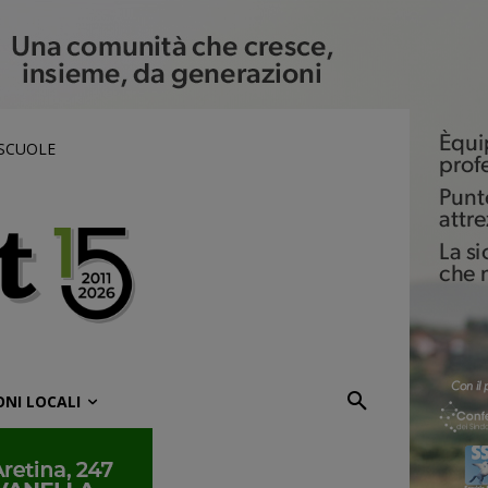
 SCUOLE
ONI LOCALI