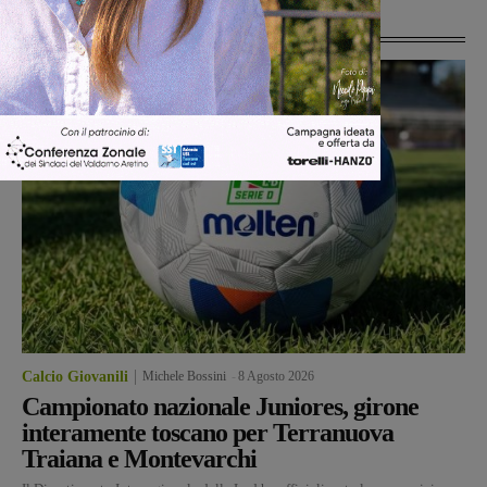
Ultime Notizie
Calcio Giovanili
Michele Bossini
-
8 Agosto 2026
Campionato nazionale Juniores, girone
interamente toscano per Terranuova
Traiana e Montevarchi