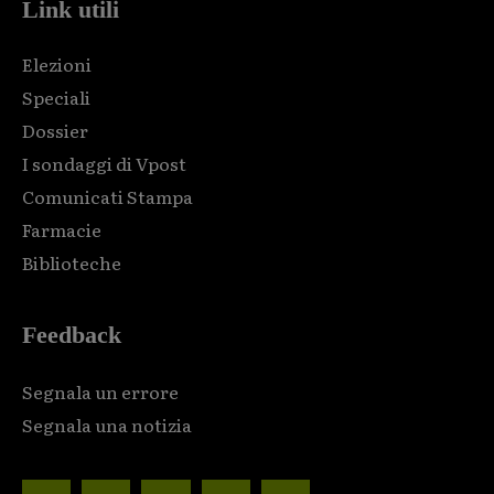
Link utili
Elezioni
Speciali
Dossier
I sondaggi di Vpost
Comunicati Stampa
Farmacie
Biblioteche
Feedback
Segnala un errore
Segnala una notizia