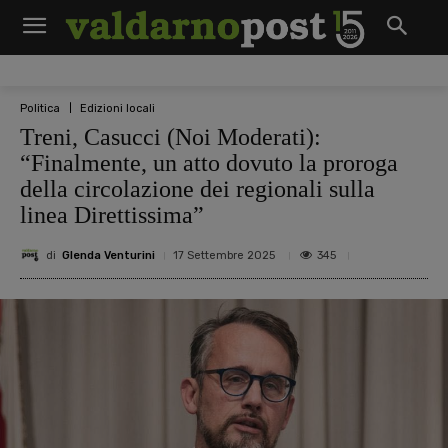
Politica
Edizioni locali
Treni, Casucci (Noi Moderati):
“Finalmente, un atto dovuto la proroga
della circolazione dei regionali sulla
linea Direttissima”
di
Glenda Venturini
345
17 Settembre 2025