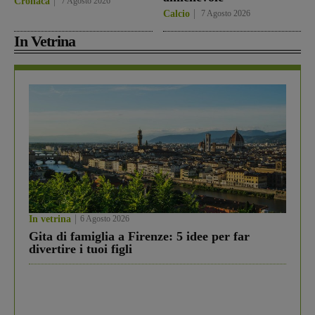
Cronaca
7 Agosto 2026
Calcio
7 Agosto 2026
In Vetrina
In vetrina
6 Agosto 2026
Gita di famiglia a Firenze: 5 idee per far
divertire i tuoi figli