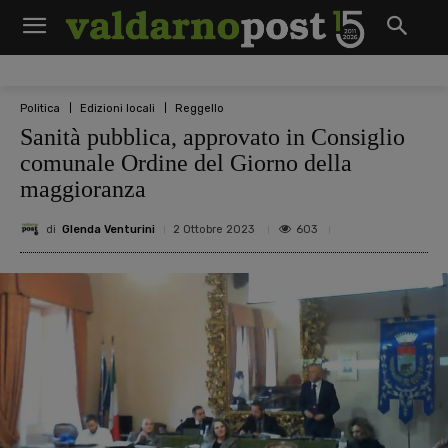
Politica
Edizioni locali
Reggello
Sanità pubblica, approvato in Consiglio
comunale Ordine del Giorno della
maggioranza
di
Glenda Venturini
603
2 Ottobre 2023