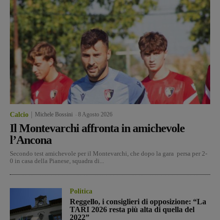
Calcio
Michele Bossini
-
8 Agosto 2026
Il Montevarchi affronta in amichevole
l’Ancona
Secondo test amichevole per il Montevarchi, che dopo la gara persa per 2-
0 in casa della Pianese, squadra di...
Politica
Reggello, i consiglieri di opposizione: “La
TARI 2026 resta più alta di quella del
2022”