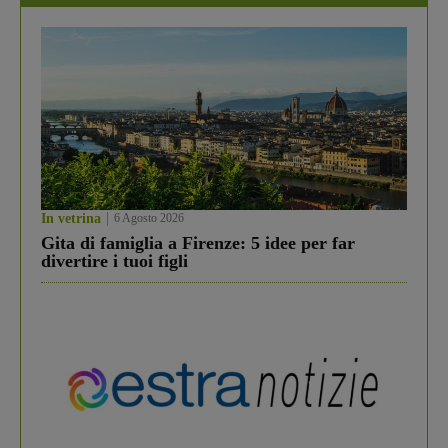
In vetrina
6 Agosto 2026
Gita di famiglia a Firenze: 5 idee per far
divertire i tuoi figli