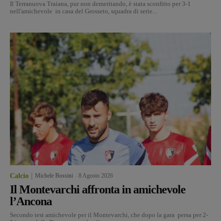
Il Terranuova Traiana, pur non demeritando, è stata sconfitto per 3-1
nell'amichevole in casa del Grosseto, squadra di serie...
Calcio
Michele Bossini
-
8 Agosto 2026
Il Montevarchi affronta in amichevole
l’Ancona
Secondo test amichevole per il Montevarchi, che dopo la gara persa per 2-