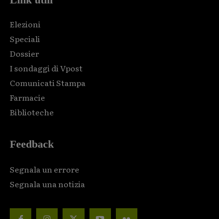
Elezioni
Speciali
Dossier
I sondaggi di Vpost
Comunicati Stampa
Farmacie
Biblioteche
Feedback
Segnala un errore
Segnala una notizia