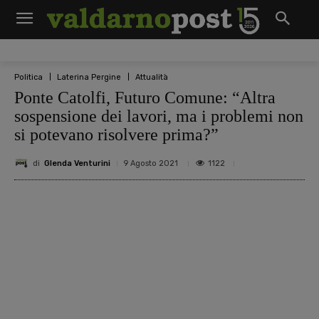
Politica
Laterina Pergine
Attualità
Ponte Catolfi, Futuro Comune: “Altra
sospensione dei lavori, ma i problemi non
si potevano risolvere prima?”
di
Glenda Venturini
1122
9 Agosto 2021