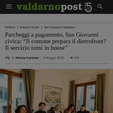
Politica
Edizioni locali
San Giovanni Valdarno
Parcheggi a pagamento, San Giovanni
civica: “Il comune prepara il dietrofront?
Il servizio torni in house”
di
Monica Campani
915
4 Maggio 2025