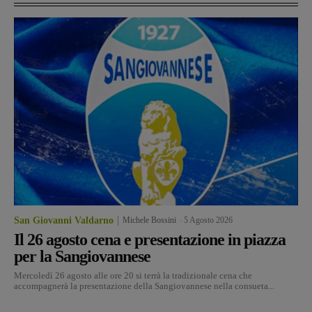
San Giovanni Valdarno
Michele Bossini
-
5 Agosto 2026
Il 26 agosto cena e presentazione in piazza
per la Sangiovannese
Mercoledì 26 agosto alle ore 20 si terrà la tradizionale cena che
accompagnerà la presentazione della Sangiovannese nella consueta...