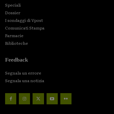
Speciali
Dossier
I sondaggi di Vpost
Comunicati Stampa
Farmacie
Biblioteche
Feedback
Segnala un errore
Segnala una notizia