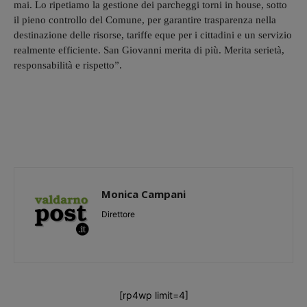
mai. Lo ripetiamo la gestione dei parcheggi torni in house, sotto
il pieno controllo del Comune, per garantire trasparenza nella
destinazione delle risorse, tariffe eque per i cittadini e un servizio
realmente efficiente. San Giovanni merita di più. Merita serietà,
responsabilità e rispetto”.
Monica Campani
Direttore
[rp4wp limit=4]