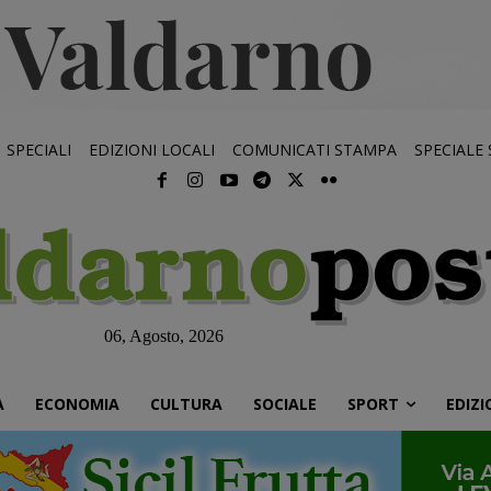
SPECIALI
EDIZIONI LOCALI
COMUNICATI STAMPA
SPECIALE
06, Agosto, 2026
À
ECONOMIA
CULTURA
SOCIALE
SPORT
EDIZI