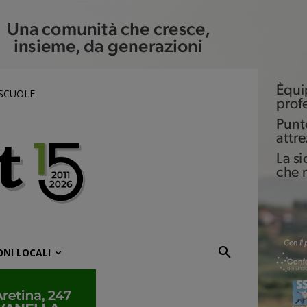
 SCUOLE
ONI LOCALI