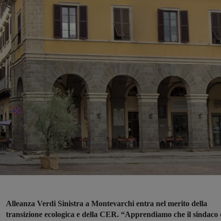
Alleanza Verdi Sinistra a Montevarchi entra nel merito della
transizione ecologica e della CER. “Apprendiamo che il sindaco 