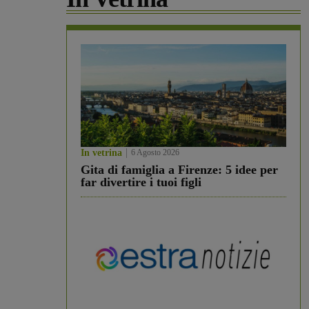
In vetrina
6 Agosto 2026
Gita di famiglia a Firenze: 5 idee per
far divertire i tuoi figli