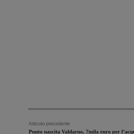
Articolo precedente
Punto nascita Valdarno, 7mila euro per l’acq