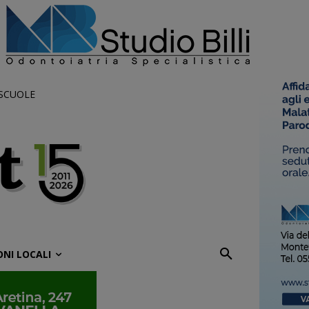
 SCUOLE
ONI LOCALI