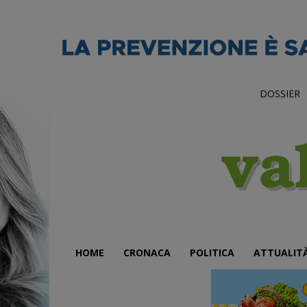
DOSSIER
HOME
CRONACA
POLITICA
ATTUALIT