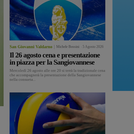
San Giovanni Valdarno
Michele Bossini
-
5 Agosto 2026
Il 26 agosto cena e presentazione
in piazza per la Sangiovannese
Mercoledì 26 agosto alle ore 20 si terrà la tradizionale cena
che accompagnerà la presentazione della Sangiovannese
nella consueta...