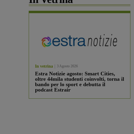
In vetrina
3 Agosto 2026
Estra Notizie agosto: Smart Cities,
oltre 44mila studenti coinvolti, torna il
bando per lo sport e debutta il
podcast Estrair