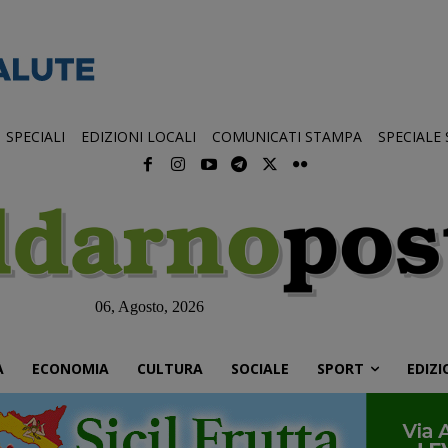
SPECIALI
EDIZIONI LOCALI
COMUNICATI STAMPA
SPECIALE
06, Agosto, 2026
À
ECONOMIA
CULTURA
SOCIALE
SPORT
EDIZI