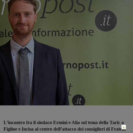
L’incontro fra il sindaco Ermini e Alia sul tema della Taric a
×
Figline e Incisa al centro dell’attacco dei consiglieri di Fratelli