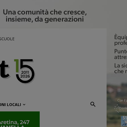
 SCUOLE
ONI LOCALI