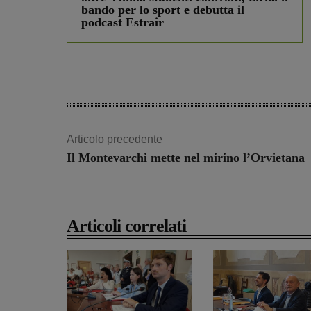
bando per lo sport e debutta il
podcast Estrair
Articolo precedente
Il Montevarchi mette nel mirino l’Orvietana
Articoli correlati