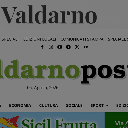
SPECIALI
EDIZIONI LOCALI
COMUNICATI STAMPA
SPECIALE
06, Agosto, 2026
À
ECONOMIA
CULTURA
SOCIALE
SPORT
EDIZI