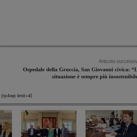
Articolo successi
Ospedale della Gruccia, San Giovanni civica: “
situazione è sempre più insostenibil
[rp4wp limit=4]