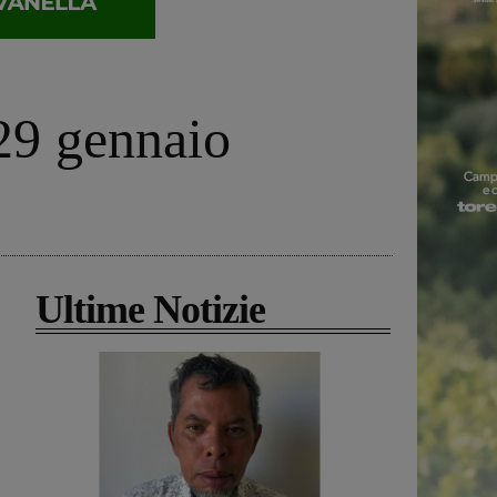
29 gennaio
Ultime Notizie