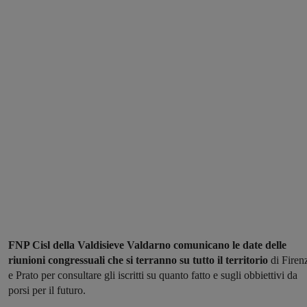
FNP Cisl della Valdisieve Valdarno comunicano le date delle
riunioni congressuali che si terranno su tutto il territorio
di Firen
e Prato per consultare gli iscritti su quanto fatto e sugli obbiettivi da
porsi per il futuro.