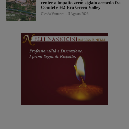
center a impatto zero: siglato accordo fra
Comtel e H2-Era Green Valley
Glenda Venturini
-
5 Agosto 2026