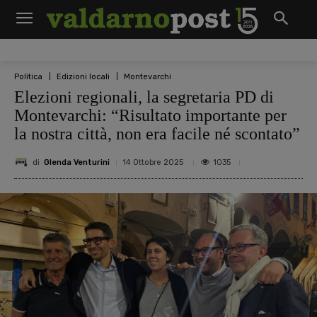
Politica
Edizioni locali
Montevarchi
Elezioni regionali, la segretaria PD di
Montevarchi: “Risultato importante per
la nostra città, non era facile né scontato”
di
Glenda Venturini
1035
14 Ottobre 2025