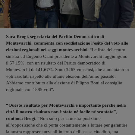
Sara Brogi, segretaria del Partito Democratico di
Montevarchi, commenta con soddisfazione l’esito del voto alle
elezioni regionali nei seggi montevarchini.
“Le liste del centro
sinistra ed Eugenio Giani presidente a Montevarchi raggiungono
il 57,15%, con un risultato del Partito democratico di
Montevarchi del 41,67%. Sono 3265 consensi, che aumentano in
voti assoluti rispetto alle ultime elezioni dell’anno passato.
Abbiamo contribuito alla elezione di Filippo Boni al consiglio
regionale con 1885 voti”.
“Questo risultato per Montevarchi è importante perché nella
città il nostro risultato non è stato né facile né scontato”,
continua Brogi.
“Non solo per la nostra posizione
all’opposizione che ci porta costantemente a lottare per garantire
la nostra rappresentanza all’interno dell’assise cittadino, ma