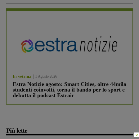
In vetrina
3 Agosto 2026
Estra Notizie agosto: Smart Cities, oltre 44mila
studenti coinvolti, torna il bando per lo sport e
debutta il podcast Estrair
Più lette
×