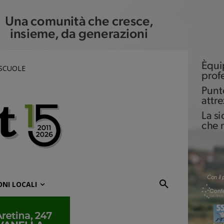
 SCUOLE
ONI LOCALI