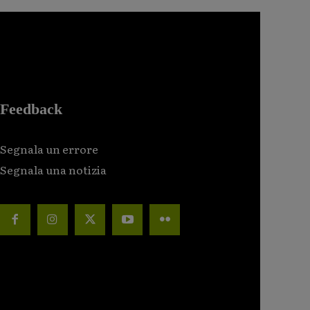
Feedback
Segnala un errore
Segnala una notizia