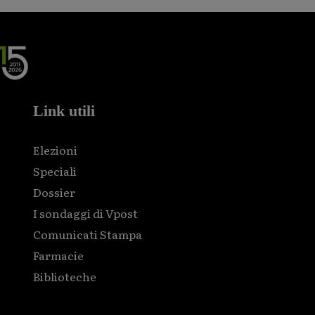
Link utili
Elezioni
Speciali
Dossier
I sondaggi di Vpost
Comunicati Stampa
Farmacie
Biblioteche