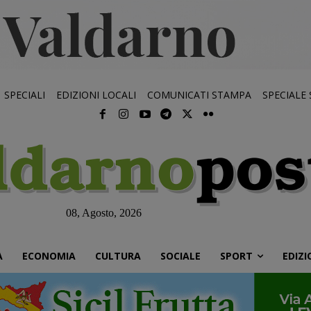
SPECIALI
EDIZIONI LOCALI
COMUNICATI STAMPA
SPECIALE
08, Agosto, 2026
À
ECONOMIA
CULTURA
SOCIALE
SPORT
EDIZI