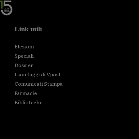
Link utili
Elezioni
Speciali
Dossier
I sondaggi di Vpost
Comunicati Stampa
Farmacie
Biblioteche