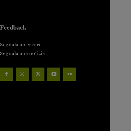
Feedback
Segnala un errore
Segnala una notizia