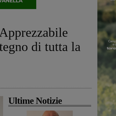
“Apprezzabile
egno di tutta la
Ultime Notizie