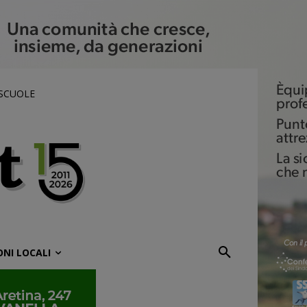
 SCUOLE
ONI LOCALI