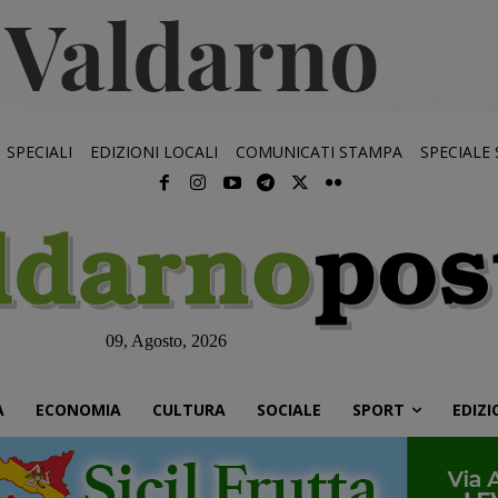
SPECIALI
EDIZIONI LOCALI
COMUNICATI STAMPA
SPECIALE
09, Agosto, 2026
À
ECONOMIA
CULTURA
SOCIALE
SPORT
EDIZI