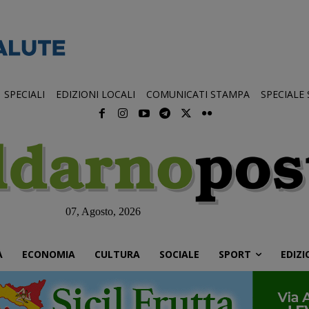
SPECIALI
EDIZIONI LOCALI
COMUNICATI STAMPA
SPECIALE
07, Agosto, 2026
À
ECONOMIA
CULTURA
SOCIALE
SPORT
EDIZI