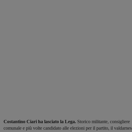
Costantino Ciari ha lasciato la Lega.
Storico militante, consigliere
comunale e più volte candidato alle elezioni per il partito, il valdarne