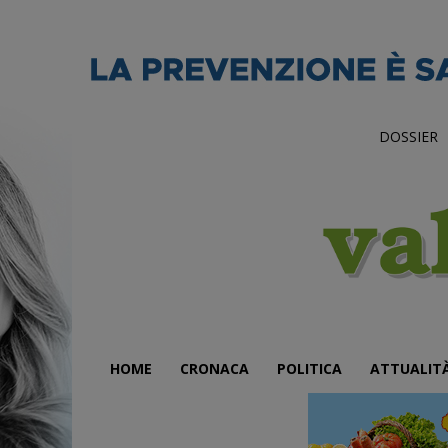
DOSSIER
HOME
CRONACA
POLITICA
ATTUALIT