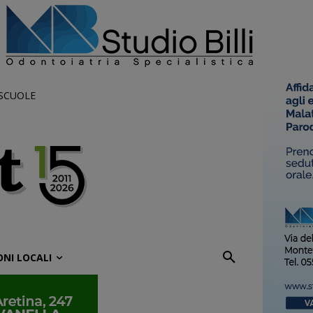
 SCUOLE
ONI LOCALI