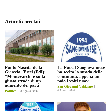
Articoli correlati
Punto Nascita della
La Futsal Sangiovannese
Gruccia, Tucci (FdI):
ha scelto la strada della
“Montevarchi è sulla
continuità, appena un
giusta strada di un
paio i volti nuovi
aumento dei parti”
San Giovanni Valdarno
6 Agosto 2026
Politica
8 Agosto 2026