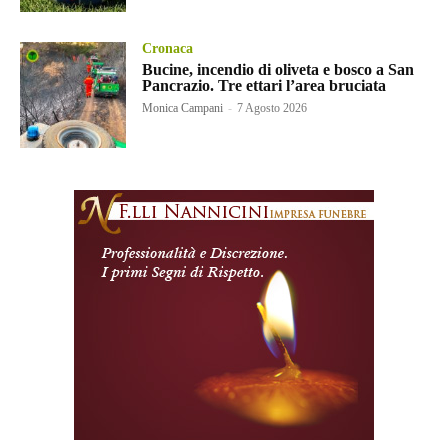
Cronaca
Bucine, incendio di oliveta e bosco a San
Pancrazio. Tre ettari l’area bruciata
Monica Campani
-
7 Agosto 2026