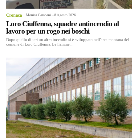
Cronaca
Monica Campani
-
8 Agosto 2026
Loro Ciuffenna, squadre antincendio al
lavoro per un rogo nei boschi
Dopo quello di ieri un altro incendio si è sviluppato nell'area montana del
comune di Loro Ciuffenna. Le fiamme...