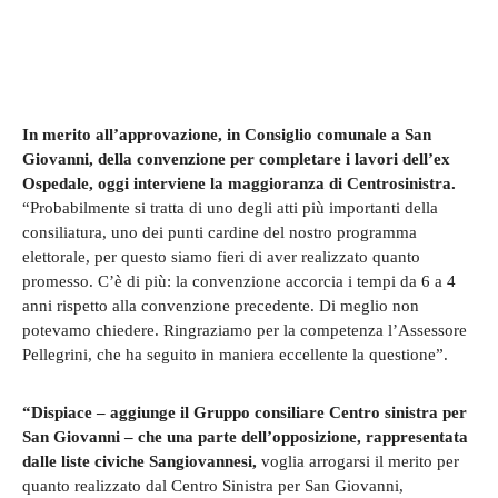
In merito all’approvazione, in Consiglio comunale a San
Giovanni, della convenzione per completare i lavori dell’ex
Ospedale, oggi interviene la maggioranza di Centrosinistra.
“Probabilmente si tratta di uno degli atti più importanti della
consiliatura, uno dei punti cardine del nostro programma
elettorale, per questo siamo fieri di aver realizzato quanto
promesso. C’è di più: la convenzione accorcia i tempi da 6 a 4
anni rispetto alla convenzione precedente. Di meglio non
potevamo chiedere. Ringraziamo per la competenza l’Assessore
Pellegrini, che ha seguito in maniera eccellente la questione”.
“Dispiace – aggiunge il Gruppo consiliare Centro sinistra per
San Giovanni – che una parte dell’opposizione, rappresentata
dalle liste civiche Sangiovannesi,
voglia arrogarsi il merito per
quanto realizzato dal Centro Sinistra per San Giovanni,