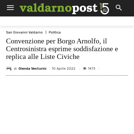
San Giovanni Valdarno
Politica
Convenzione per Borgo Arnolfo, il
Centrosinistra esprime soddisfazione e
replica alle Liste Civiche
di
Glenda Venturini
1473
10 Aprile 2022