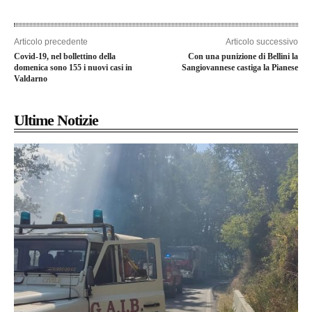
Articolo precedente
Articolo successivo
Covid-19, nel bollettino della
Con una punizione di Bellini la
domenica sono 155 i nuovi casi in
Sangiovannese castiga la Pianese
Valdarno
Ultime Notizie