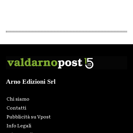
Arno Edizioni Srl
Chi siamo
Contatti
Pubblicità su Vpost
Info Legali