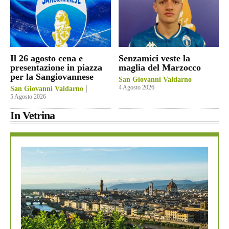
Il 26 agosto cena e
Senzamici veste la
presentazione in piazza
maglia del Marzocco
per la Sangiovannese
San Giovanni Valdarno
4 Agosto 2026
San Giovanni Valdarno
5 Agosto 2026
In Vetrina