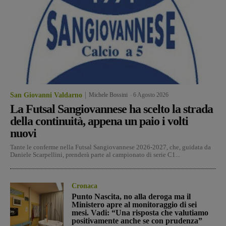
San Giovanni Valdarno
Michele Bossini
-
6 Agosto 2026
La Futsal Sangiovannese ha scelto la strada
della continuità, appena un paio i volti
nuovi
Tante le conferme nella Futsal Sangiovannese 2026-2027, che, guidata da
Daniele Scarpellini, prenderà parte al campionato di serie C1...
Cronaca
Punto Nascita, no alla deroga ma il
Ministero apre al monitoraggio di sei
mesi. Vadi: “Una risposta che valutiamo
positivamente anche se con prudenza”