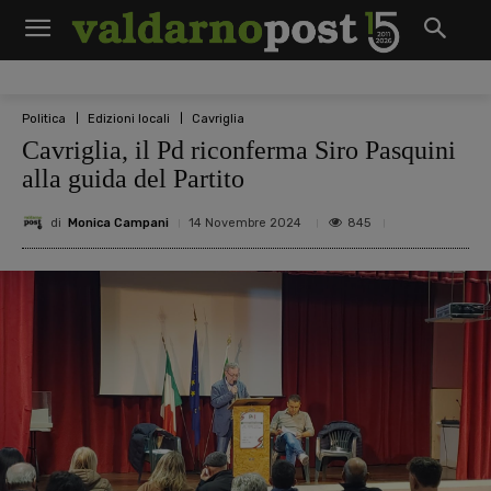
Politica
Edizioni locali
Cavriglia
Cavriglia, il Pd riconferma Siro Pasquini
alla guida del Partito
di
Monica Campani
845
14 Novembre 2024