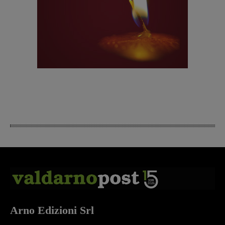
Arno Edizioni Srl