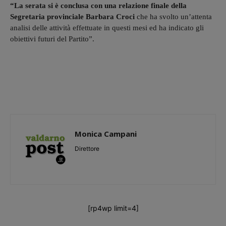
“La serata si è conclusa con una relazione finale della
Segretaria provinciale Barbara Croci
che ha svolto un’attenta
analisi delle attività effettuate in questi mesi ed ha indicato gli
obiettivi futuri del Partito”.
Monica Campani
Direttore
[rp4wp limit=4]