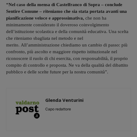
“Nel caso della mensa di Castelfranco di Sopra – conclude
Sentire Comune – riteniamo che sia stata portata avanti una
pianificazione veloce e approssimativa,
che non ha
minimamente considerato il doveroso coinvolgimento
dell’istituzione scolastica e della comunità educativa. Una scelta
che riteniamo sbagliata nel metodo e nel
merito. All’amministrazione chiediamo un cambio di passo: più
confronto, più ascolto e maggiore rispetto istituzionale nel
riconoscere il ruolo di chi esercita, con responsabilità, il proprio
compito di controllo e proposta. Ne va della qualità del dibattito
pubblico e delle scelte future per la nostra comunità”.
Glenda Venturini
Capo redattore