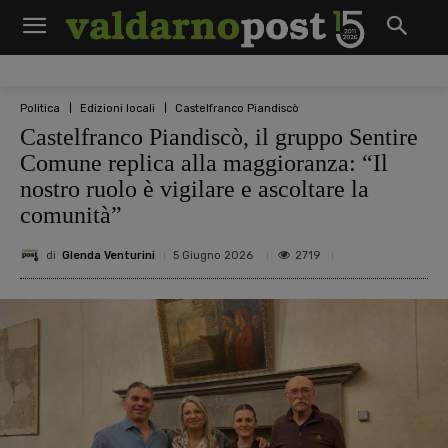
Politica
Edizioni locali
Castelfranco Piandiscò
Castelfranco Piandiscò, il gruppo Sentire
Comune replica alla maggioranza: “Il
nostro ruolo è vigilare e ascoltare la
comunità”
di
Glenda Venturini
2719
5 Giugno 2026