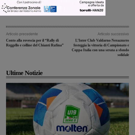
Articolo precedente
Articolo successivo
Conto alla rovescia per il “Rally di
L’Inter Club Valdarno Nerazzurro
Reggello e colline del Chianti Rufina”
festeggia la vittoria di Campionato e
Coppa Italia con una serata a sfondo
solidale
Ultime Notizie