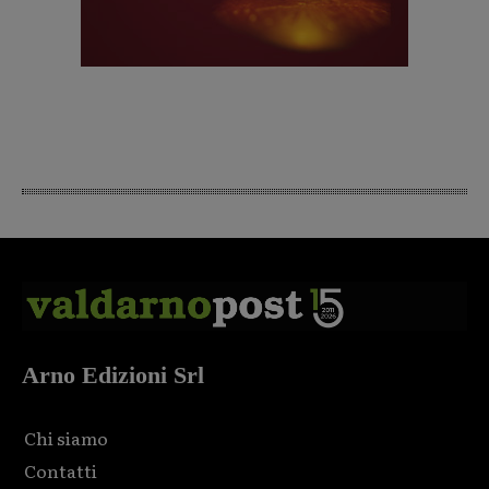
Arno Edizioni Srl
Chi siamo
Contatti