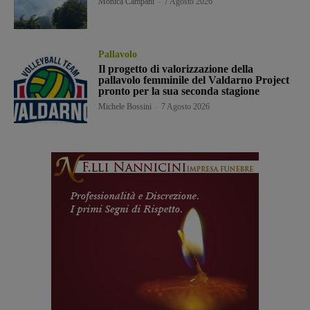
Monica Campani
-
7 Agosto 2026
Pallavolo
Il progetto di valorizzazione della
pallavolo femminile del Valdarno Project
pronto per la sua seconda stagione
Michele Bossini
-
7 Agosto 2026