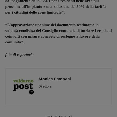
dal pagamento della TARI per i residenti nelle aree più
prossime all’impianto e una riduzione del 50% della tariffa
per i cittadini delle zone limitrofe”.
“L’approvazione unanime del documento testimonia la
volontà condivisa del Consiglio comunale di tutelare i residenti
coinvolti con misure concrete di sostegno a favore della
comunità”.
foto di repertorio
Monica Campani
Direttore