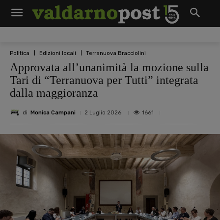
Politica
Edizioni locali
Terranuova Bracciolini
Approvata all’unanimità la mozione sulla
Tari di “Terranuova per Tutti” integrata
dalla maggioranza
di
Monica Campani
1661
2 Luglio 2026