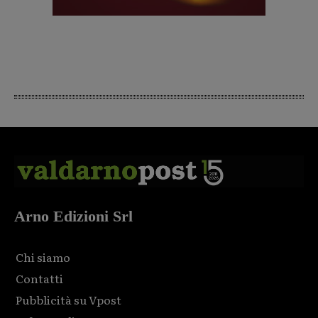
Arno Edizioni Srl
Chi siamo
Contatti
Pubblicità su Vpost