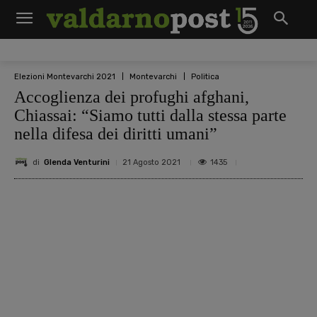
Elezioni Montevarchi 2021
Montevarchi
Politica
Accoglienza dei profughi afghani,
Chiassai: “Siamo tutti dalla stessa parte
nella difesa dei diritti umani”
di
Glenda Venturini
1435
21 Agosto 2021