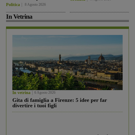
Politica
8 Agosto 2026
In Vetrina
In vetrina
6 Agosto 2026
Gita di famiglia a Firenze: 5 idee per far
divertire i tuoi figli