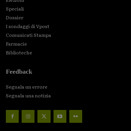
Speciali
Dossier
I sondaggi di Vpost
Comunicati Stampa
Farmacie
Biblioteche
Feedback
Segnala un errore
Segnala una notizia