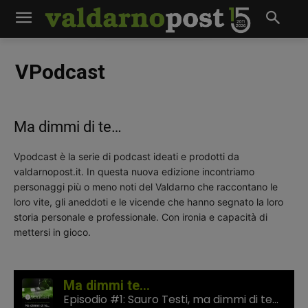
VPodcast
Ma dimmi di te…
Vpodcast è la serie di podcast ideati e prodotti da
valdarnopost.it. In questa nuova edizione incontriamo
personaggi più o meno noti del Valdarno che raccontano le
loro vite, gli aneddoti e le vicende che hanno segnato la loro
storia personale e professionale. Con ironia e capacità di
mettersi in gioco.
Ma dimmi te...
Episodio #1: Sauro Testi, ma dimmi di te...