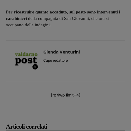
Per ricostruire quanto accaduto, sul posto sono intervenuti i
carabinieri
della compagnia di San Giovanni, che ora si
occupano delle indagini.
Glenda Venturini
Capo redattore
[rp4wp limit=4]
Articoli correlati