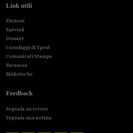
Link utili
Elezioni
Speciali
Dossier
I sondaggi di Vpost
Comunicati Stampa
Farmacie
Biblioteche
Feedback
Segnala un errore
Segnala una notizia