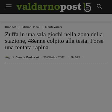
Cronaca
Edizioni locali
Montevarchi
Zuffa in una sala giochi nella zona della
stazione, 48enne colpito alla testa. Forse
una tentata rapina
di
Glenda Venturini
523
25 Ottobre 2017