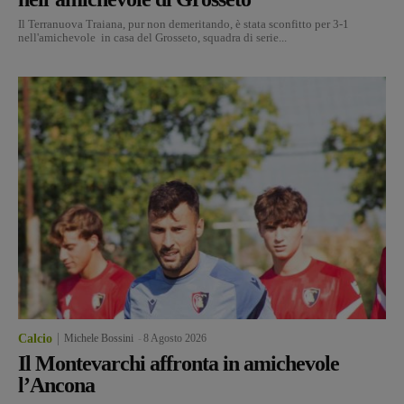
Il Terranuova Traiana, pur non demeritando, è stata sconfitto per 3-1
nell'amichevole in casa del Grosseto, squadra di serie...
Calcio
Michele Bossini
-
8 Agosto 2026
Il Montevarchi affronta in amichevole
l’Ancona