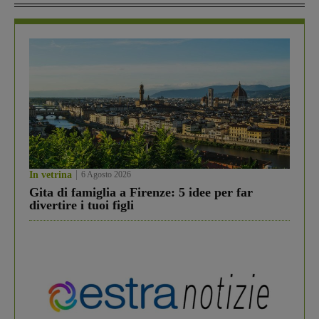
In vetrina
6 Agosto 2026
Gita di famiglia a Firenze: 5 idee per far
divertire i tuoi figli