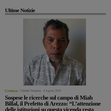
Ultime Notizie
Cronaca
Glenda Venturini
-
6 Agosto 2026
Sospese le ricerche sul campo di Miah
Billal, il Prefetto di Arezzo: “L’attenzione
delle istituzioni su questa vicenda resta