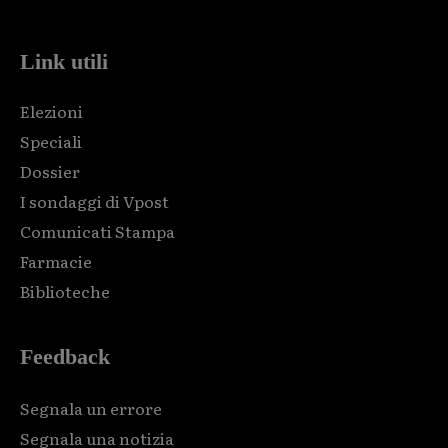
Link utili
Elezioni
Speciali
Dossier
I sondaggi di Vpost
Comunicati Stampa
Farmacie
Biblioteche
Feedback
Segnala un errore
Segnala una notizia