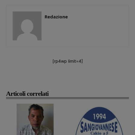
Redazione
[rp4wp limit=4]
Articoli correlati