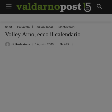
Sport
Pallavolo
Edizioni locali
Montevarchi
Volley Arno, ecco il calendario
di
Redazione
499
5 Agosto 2015