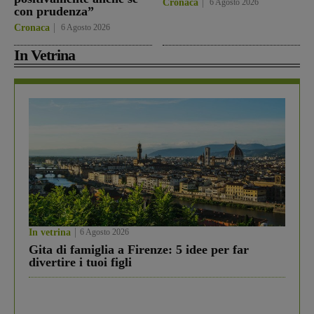
Cronaca
6 Agosto 2026
con prudenza”
Cronaca
6 Agosto 2026
In Vetrina
In vetrina
6 Agosto 2026
Gita di famiglia a Firenze: 5 idee per far
divertire i tuoi figli