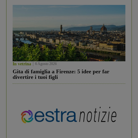
In vetrina
6 Agosto 2026
Gita di famiglia a Firenze: 5 idee per far
divertire i tuoi figli