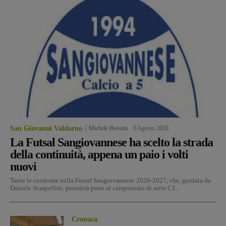
San Giovanni Valdarno
Michele Bossini
-
6 Agosto 2026
La Futsal Sangiovannese ha scelto la strada
della continuità, appena un paio i volti
nuovi
Tante le conferme nella Futsal Sangiovannese 2026-2027, che, guidata da
Daniele Scarpellini, prenderà parte al campionato di serie C1...
Cronaca