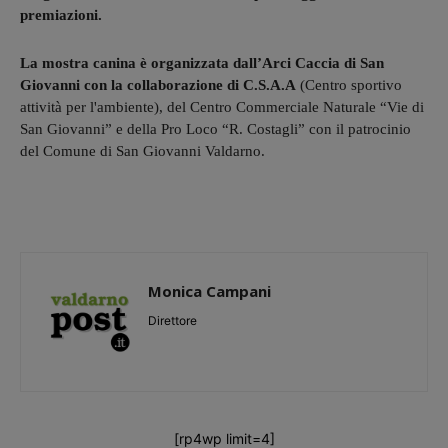
premiazioni.
La mostra canina è organizzata dall’Arci Caccia di San
Giovanni con la collaborazione di C.S.A.A
(Centro sportivo
attività per l'ambiente), del Centro Commerciale Naturale “Vie di
San Giovanni” e della Pro Loco “R. Costagli” con il patrocinio
del Comune di San Giovanni Valdarno.
Monica Campani
Direttore
[rp4wp limit=4]