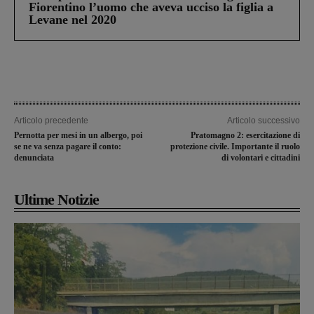
Fiorentino l’uomo che aveva ucciso la figlia a
Levane nel 2020
Articolo precedente
Articolo successivo
Pernotta per mesi in un albergo, poi
Pratomagno 2: esercitazione di
se ne va senza pagare il conto:
protezione civile. Importante il ruolo
denunciata
di volontari e cittadini
Ultime Notizie