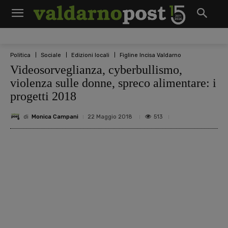
Politica
Sociale
Edizioni locali
Figline Incisa Valdarno
Videosorveglianza, cyberbullismo,
violenza sulle donne, spreco alimentare: i
progetti 2018
di
Monica Campani
513
22 Maggio 2018