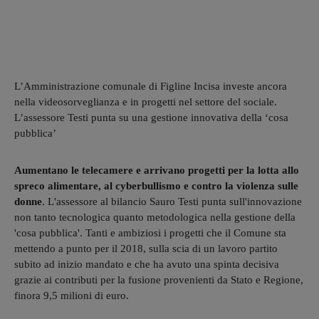
L’Amministrazione comunale di Figline Incisa investe ancora
nella videosorveglianza e in progetti nel settore del sociale.
L’assessore Testi punta su una gestione innovativa della ‘cosa
pubblica’
Aumentano le telecamere e arrivano progetti per la lotta allo
spreco alimentare, al cyberbullismo e contro la violenza sulle
donne
. L'assessore al bilancio Sauro Testi punta sull'innovazione
non tanto tecnologica quanto metodologica nella gestione della
'cosa pubblica'. Tanti e ambiziosi i progetti che il Comune sta
mettendo a punto per il 2018, sulla scia di un lavoro partito
subito ad inizio mandato e che ha avuto una spinta decisiva
grazie ai contributi per la fusione provenienti da Stato e Regione,
finora 9,5 milioni di euro.