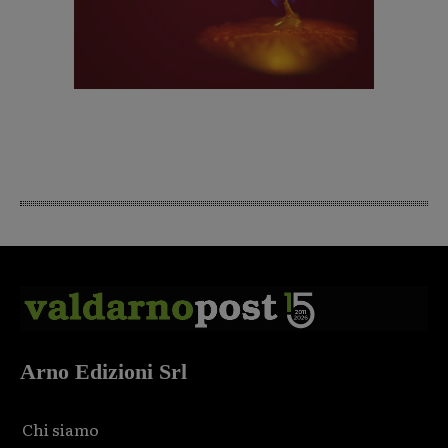
Arno Edizioni Srl
Chi siamo