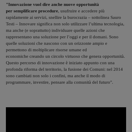
"Innovazione vuol dire anche nuove opportunità
per semplificare procedure
, usufruire e accedere più
rapidamente ai servizi, snellire la burocrazia – sottolinea Sauro
Testi – Innovare significa non solo utilizzare l’ultima tecnologia,
ma anche (e soprattutto) individuare quelle azioni che
rappresentano una soluzione per l’oggi e per il domani. Sono
quelle soluzioni che nascono con un orizzonte ampio e
permettono di moltiplicare risorse umane ed
economiche creando un circolo virtuoso che genera opportunità.
Questo percorso di innovazione è iniziato appunto con una
profonda riforma del territorio, la fusione dei Comuni: nel 2014
sono cambiati non solo i confini, ma anche il modo di
programmare, investire, pensare alla comunità del futuro".