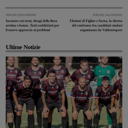
Articolo precedente
Articolo successivo
Incontro sui treni, disagi della linea
Elezioni di Figline e Incisa, la diretta
aretina e bonus. Tutti soddisfatti per
del confronto fra candidati sindaci
il nuovo approccio ai problemi
organizzata da Valdarnopost
Ultime Notizie