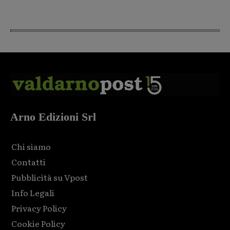
Arno Edizioni Srl
Chi siamo
Contatti
Pubblicità su Vpost
Info Legali
Privacy Policy
Cookie Policy