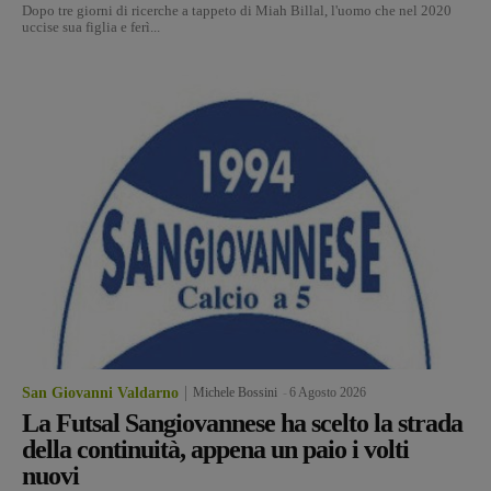
Dopo tre giorni di ricerche a tappeto di Miah Billal, l'uomo che nel 2020
uccise sua figlia e ferì...
San Giovanni Valdarno
Michele Bossini
-
6 Agosto 2026
La Futsal Sangiovannese ha scelto la strada
della continuità, appena un paio i volti
nuovi