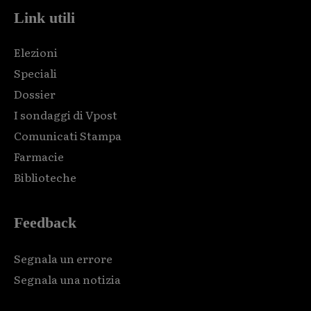
Link utili
Elezioni
Speciali
Dossier
I sondaggi di Vpost
Comunicati Stampa
Farmacie
Biblioteche
Feedback
Segnala un errore
Segnala una notizia