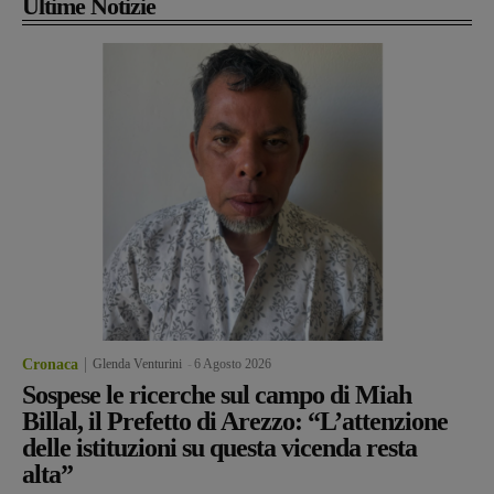
Ultime Notizie
Cronaca
Glenda Venturini
-
6 Agosto 2026
Sospese le ricerche sul campo di Miah
Billal, il Prefetto di Arezzo: “L’attenzione
delle istituzioni su questa vicenda resta
alta”