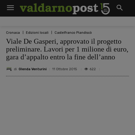
Cronaca
Edizioni locali
Castelfranco Piandiscò
Viale De Gasperi, approvato il progetto
preliminare. Lavori per 1 milione di euro,
gara d’appalto entro la fine dell’anno
di
Glenda Venturini
622
11 Ottobre 2015